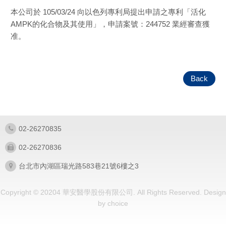
本公司於 105/03/24 向以色列專利局提出申請之專利「活化
AMPK的化合物及其使用」，申請案號：244752 業經審查獲
准。
Back
02-26270835
02-26270836
台北市內湖區瑞光路583巷21號6樓之3
Copyright © 20204 華安醫學股份有限公司. All Rights Reserved.
Design
by
choice