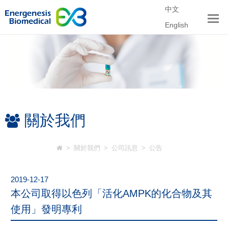
中文
English
關於我們
>
關於我們
>
公司訊息
>
公告
2019-12-17
本公司取得以色列「活化AMPK的化合物及其
使用」發明專利