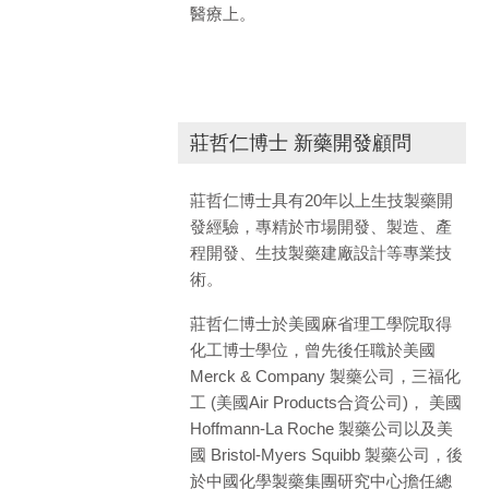
醫療上。
莊哲仁博士 新藥開發顧問
莊哲仁博士具有20年以上生技製藥開
發經驗，專精於市場開發、製造、產
程開發、生技製藥建廠設計等專業技
術。
莊哲仁博士於美國麻省理工學院取得
化工博士學位，曾先後任職於美國
Merck & Company 製藥公司，三福化
工 (美國Air Products合資公司)， 美國
Hoffmann-La Roche 製藥公司以及美
國 Bristol-Myers Squibb 製藥公司，後
於中國化學製藥集團研究中心擔任總