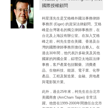
國際授權顧問
柯星漢先生是艾格峰外國法事務律師
事務所 (Eiger) 的資深法律顧問。艾格
峰是台灣著名的獨立律師事務所，在
台北及上海設有辦公室。在加入艾格
峰之前，柯先生曾在美國、香港及台
灣的國際律師事務所擔任合夥人。在
過去30年間，他代表許多歐美及其他
國家的跨國企業，綜理亞太地區法律
事務，客戶產業包括醫藥、消費產
品、生物科技、能源、電子業、化學
產品、工程及製造業、金融、房地產
與電影製片業。
此外，過去25年來，柯先生在台北市
美國商會 (AmCham Taipei) 非常活
躍。他曾在1999-2000年間擔任台北市