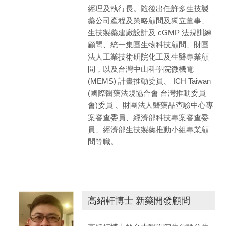
經理及執行長。隨後出任許多生技製
藥公司產程及策略顧問及獨立董事、
生技製藥建廠設計及 cGMP 法規訓練
顧問、統一集團生物科技顧問、財團
法人工業技術研院化工及生醫專業顧
問，以及台灣中山科學院微機電
(MEMS) 計畫推動委員、 ICH Taiwan
(國際醫藥法規協合會 台灣推動委員
會)委員 、財團法人醫藥品查驗中心專
案審查委員、經濟部科技專案審查委
員、經濟部生技製藥推動小組專業顧
問等職。
高紹軒博士 新藥開發顧問