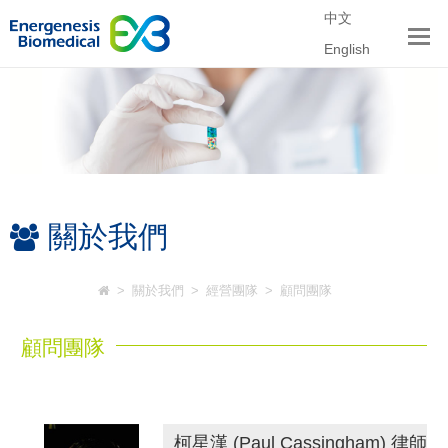
中文
English
關於我們
>
關於我們
>
經營團隊
>
顧問團隊
顧問團隊
柯星漢 (Paul Cassingham) 律師