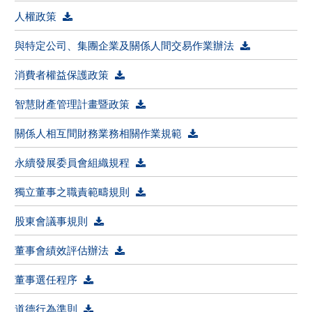
人權政策
與特定公司、集團企業及關係人間交易作業辦法
消費者權益保護政策
智慧財產管理計畫暨政策
關係人相互間財務業務相關作業規範
永續發展委員會組織規程
獨立董事之職責範疇規則
股東會議事規則
董事會績效評估辦法
董事選任程序
道德行為準則