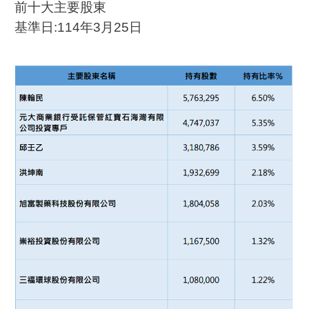
前十大主要股東
基準日:114年3月25日