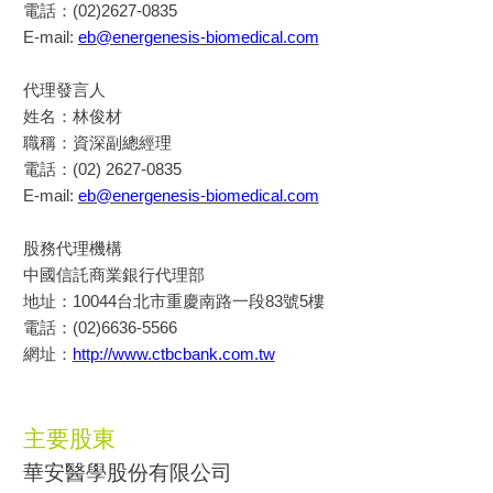
電話：(02)2627-0835
E-mail:
eb@energenesis-biomedical.com
代理發言人
姓名：林俊材
職稱：資深副總經理
電話：(02) 2627-0835
E-mail:
eb@energenesis-biomedical.com
股務代理機構
中國信託商業銀行代理部
地址：10044台北市重慶南路一段83號5樓
電話：(02)6636-5566
網址：
http://www.ctbcbank.com.tw
主要股東
華安醫學股份有限公司