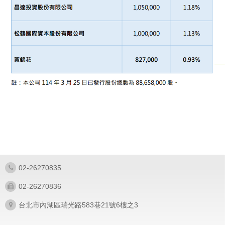
02-26270835
02-26270836
台北市內湖區瑞光路583巷21號6樓之3