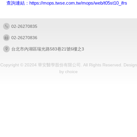
查詢連結：
https://mops.twse.com.tw/mops/web/t05st10_ifrs
02-26270835
02-26270836
台北市內湖區瑞光路583巷21號6樓之3
Copyright © 20204 華安醫學股份有限公司. All Rights Reserved.
Design
by
choice