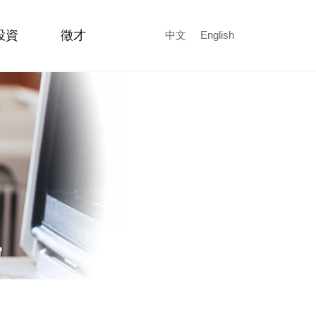
投資
徵才
中文
English