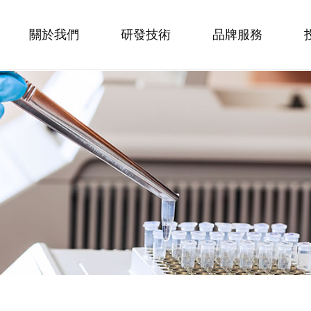
關於我們
研發技術
品牌服務